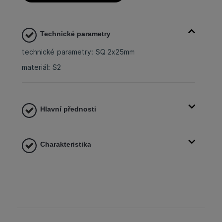
Technické parametry
technické parametry: SQ 2x25mm
materiál: S2
Hlavní přednosti
Charakteristika