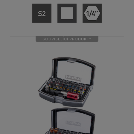
SOUVISEJÍCÍ PRODUKTY